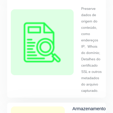
Preserve
dados de
origem do
conteúdo,
como
endereços
IP; Whois
do domínio;
Detalhes do
certificado
SSL e outros
metadados
do arquivo
capturado.
Armazenamento