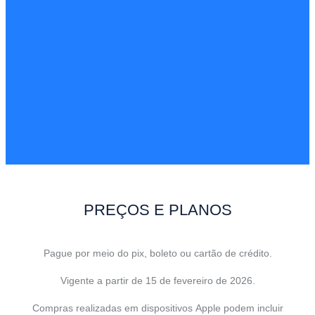
PREÇOS E PLANOS
Pague por meio do pix, boleto ou cartão de crédito.
Vigente a partir de 15 de fevereiro de 2026.
Compras realizadas em dispositivos Apple podem incluir