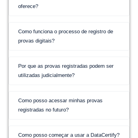
oferece?
Como funciona o processo de registro de
provas digitais?
Por que as provas registradas podem ser
utilizadas judicialmente?
Como posso acessar minhas provas
registradas no futuro?
Como posso começar a usar a DataCertify?