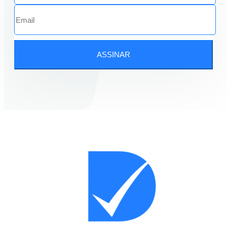
ASSINAR