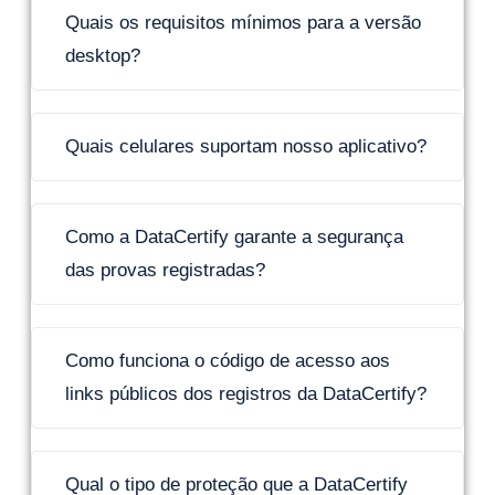
Quais os requisitos mínimos para a versão
desktop?
Quais celulares suportam nosso aplicativo?
Como a DataCertify garante a segurança
das provas registradas?
Como funciona o código de acesso aos
links públicos dos registros da DataCertify?
Qual o tipo de proteção que a DataCertify