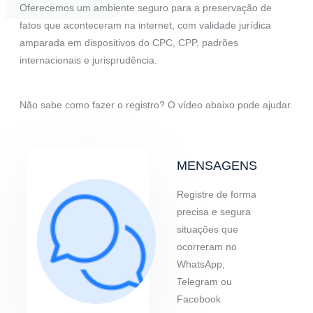
Oferecemos um ambiente seguro para a preservação de
fatos que aconteceram na internet, com validade jurídica
amparada em dispositivos do CPC, CPP, padrões
internacionais e jurisprudência.
Não sabe como fazer o registro? O vídeo abaixo pode ajudar.
MENSAGENS
Registre de forma
precisa e segura
situações que
ocorreram no
WhatsApp,
Telegram ou
Facebook