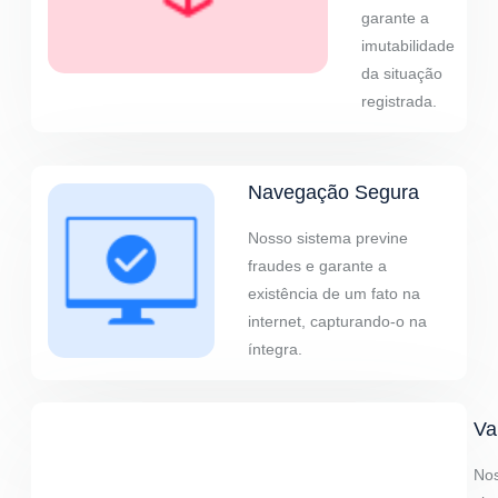
garante a
imutabilidade
da situação
registrada.
Navegação Segura
Nosso sistema previne
fraudes e garante a
existência de um fato na
internet, capturando-o na
íntegra.
Va
No