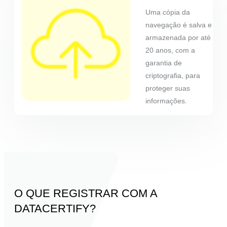
Uma cópia da
navegação é salva e
armazenada por até
20 anos, com a
garantia de
criptografia, para
proteger suas
informações.
O QUE REGISTRAR COM A
DATACERTIFY?