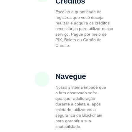
Créditos
Escolha a quantidade de
registros que você deseja
realizar e adquira os créditos
necessários para utilizar nosso
serviço. Pague por meio de
PIX, Boleto ou Cartão de
Crédito.
Navegue
Nosso sistema impede que
o fato observado sofra
qualquer adulteração
durante a coleta e, após
coletado, utilizamos a
segurança da Blockchain
para garantir a sua
imutabilidade.