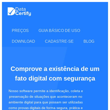
PREÇOS
GUIA BÁSICO DE USO
DOWNLOAD
CADASTRE-SE
BLOG
Comprove a existência de um
fato digital com segurança
Nosso software permite a identificação, coleta e
preservação de situações que aconteceram no
ambiente digital para que possam ser utilizadas
como provas digitais de forma segura, prática e