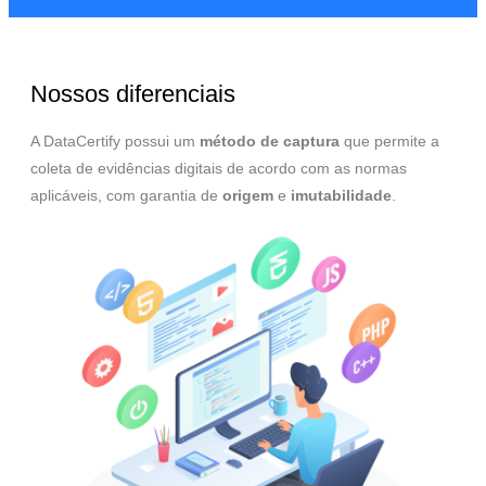
Nossos diferenciais
A DataCertify possui um
método de captura
que permite a
coleta de evidências digitais de acordo com as normas
aplicáveis, com garantia de
origem
e
imutabilidade
.