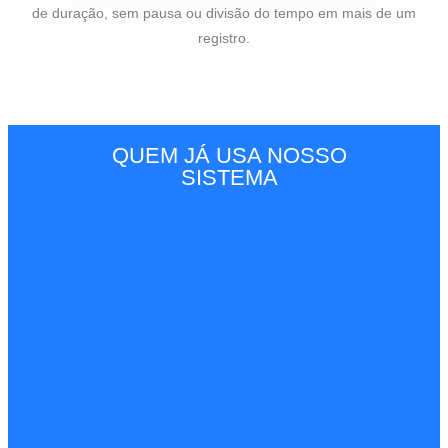
de duração, sem pausa ou divisão do tempo em mais de um
registro.
QUEM JÁ USA NOSSO
SISTEMA