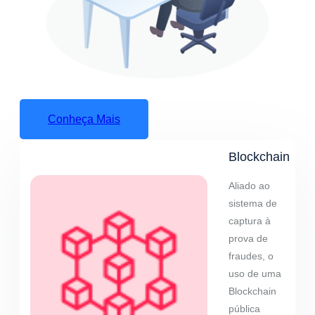
Conheça Mais
Blockchain
Aliado ao
sistema de
captura à
prova de
fraudes, o
uso de uma
Blockchain
pública