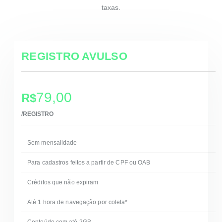
taxas.
REGISTRO AVULSO
79,00
R$
/REGISTRO
Sem mensalidade
Para cadastros feitos a partir de CPF ou OAB
Créditos que não expiram
Até 1 hora de navegação por coleta*