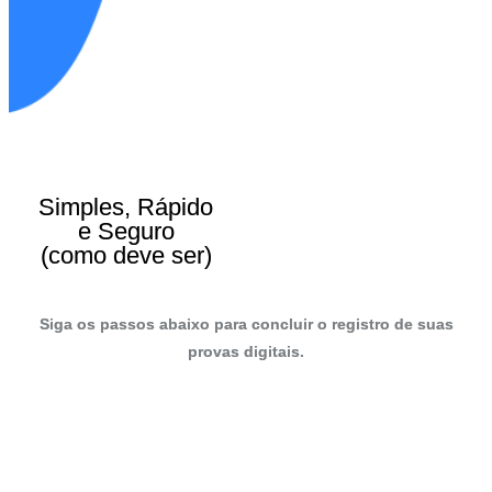
Simples, Rápido
e Seguro
(como deve ser)
Siga os passos abaixo para concluir o registro de suas
provas digitais.