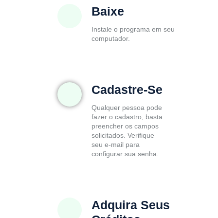
Baixe
Instale o programa em seu
computador.
Cadastre-Se
Qualquer pessoa pode
fazer o cadastro, basta
preencher os campos
solicitados. Verifique
seu e-mail para
configurar sua senha.
Adquira Seus