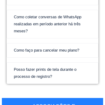
Como coletar conversas de WhatsApp
realizadas em período anterior há três
meses?
Como faço para cancelar meu plano?
Posso fazer prints de tela durante o
processo de registro?