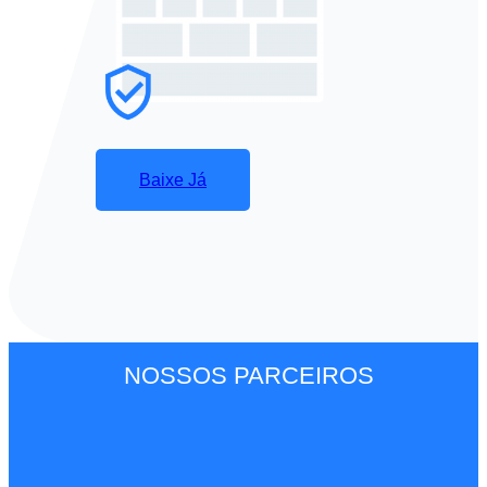
Baixe Já
NOSSOS PARCEIROS