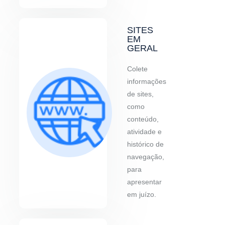
SITES
EM
GERAL
Colete
informações
de sites,
como
conteúdo,
atividade e
histórico de
navegação,
para
apresentar
em juízo.