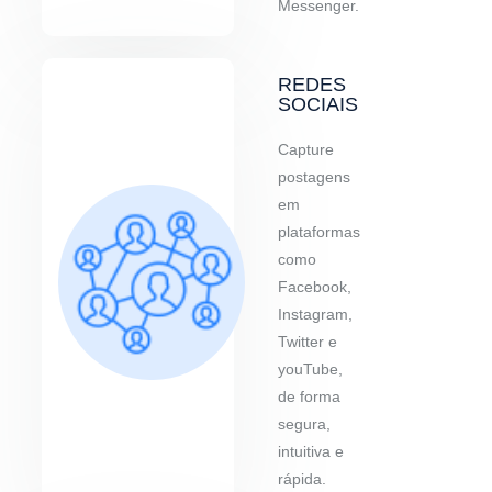
Messenger.
REDES
SOCIAIS
Capture
postagens
em
plataformas
como
Facebook,
Instagram,
Twitter e
youTube,
de forma
segura,
intuitiva e
rápida.