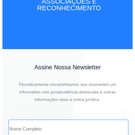
ASSOCIAÇÕES E
RECONHECIMENTO
Assine Nossa Newsletter
Periodicamente encaminhamos aos assinantes um
informativo com jurisprudência destacada e outras
informações úteis à rotina jurídica.