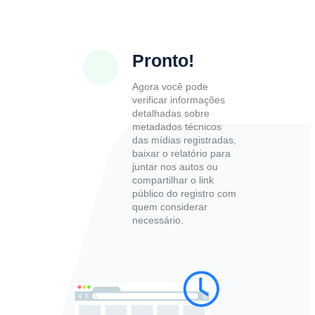
Pronto!
Agora você pode
verificar informações
detalhadas sobre
metadados técnicos
das mídias registradas,
baixar o relatório para
juntar nos autos ou
compartilhar o link
público do registro com
quem considerar
necessário.