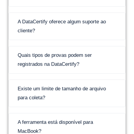
A DataCertify oferece algum suporte ao
cliente?
Quais tipos de provas podem ser
registrados na DataCertify?
Existe um limite de tamanho de arquivo
para coleta?
A ferramenta está disponível para
MacBook?