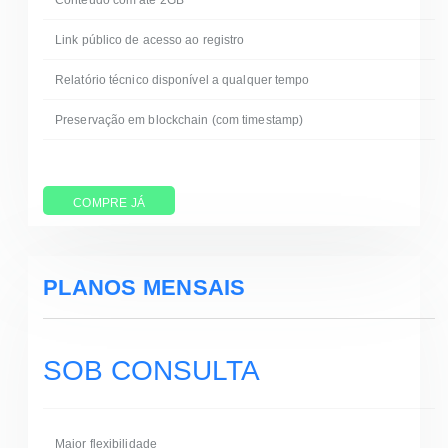
Conteúdo com até 2GB
Link público de acesso ao registro
Relatório técnico disponível a qualquer tempo
Preservação em blockchain (com timestamp)
COMPRE JÁ
PLANOS MENSAIS
SOB CONSULTA
Maior flexibilidade