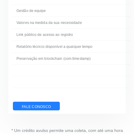
Gestão de equipe
Valores na medida da sua necessidade
Link público de acesso ao registro
Relatório técnico disponível a qualquer tempo
Preservação em blockchain (com timestamp)
FALE CONOSCO
* Um crédito avulso permite uma coleta, com até uma hora