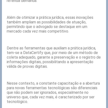
referida demanda.
Além de otimizar a prática jurídica, essas inovações
também ampliam as possibilidades de atuação,
permitindo que o advogado se destaque em um
mercado cada vez mais competitivo.
Dentre as ferramentas que auxiliam a prática jurídica,
tem-se a DataCertify que, por meio de um método de
coleta adequado, garante a preservação e o registro de
informações digitais, possibilitando a apresentação
válida de provas digitais.
Nesse contexto, a constante capacitação e a abertura
para novas ferramentas tecnológicas são diferenciais
que não podem ser ignorados, especialmente no
universo que, cada vez mais, é caracterizado por ser
tecnológico.