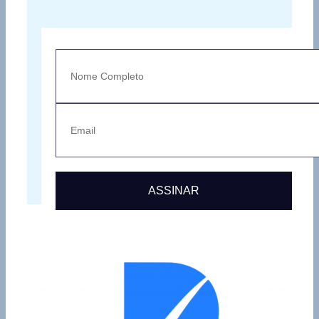
ASSINAR