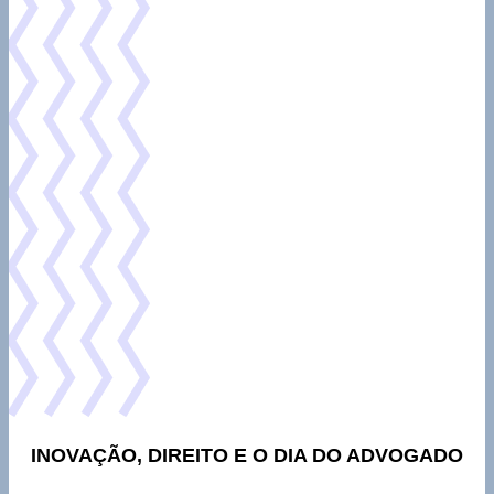
INOVAÇÃO, DIREITO E O DIA DO ADVOGADO