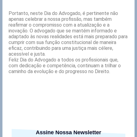
Portanto, neste Dia do Advogado, é pertinente não
apenas celebrar a nossa profissão, mas também
reafirmar o compromisso com a atualização e a
inovação. O advogado que se mantém informado e
adaptado às novas realidades está mais preparado para
cumprir com sua função constitucional de maneira
eficaz, contribuindo para uma justiça mais célere,
acessível e justa.
Feliz Dia do Advogado a todos os profissionais que,
com dedicação e competência, continuam a trilhar o
caminho da evolução e do progresso no Direito.
Assine Nossa Newsletter