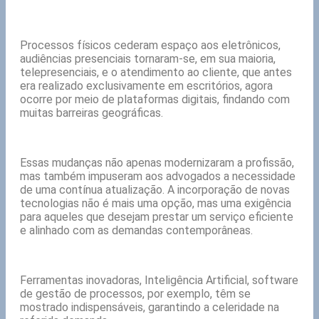
Processos físicos cederam espaço aos eletrônicos,
audiências presenciais tornaram-se, em sua maioria,
telepresenciais, e o atendimento ao cliente, que antes
era realizado exclusivamente em escritórios, agora
ocorre por meio de plataformas digitais, findando com
muitas barreiras geográficas.
Essas mudanças não apenas modernizaram a profissão,
mas também impuseram aos advogados a necessidade
de uma contínua atualização. A incorporação de novas
tecnologias não é mais uma opção, mas uma exigência
para aqueles que desejam prestar um serviço eficiente
e alinhado com as demandas contemporâneas.
Ferramentas inovadoras, Inteligência Artificial, software
de gestão de processos, por exemplo, têm se
mostrado indispensáveis, garantindo a celeridade na