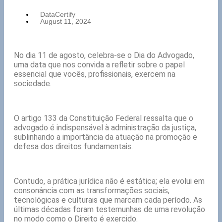
DataCertify
August 11, 2024
No dia 11 de agosto, celebra-se o Dia do Advogado,
uma data que nos convida a refletir sobre o papel
essencial que vocês, profissionais, exercem na
sociedade.
O artigo 133 da Constituição Federal ressalta que o
advogado é indispensável à administração da justiça,
sublinhando a importância da atuação na promoção e
defesa dos direitos fundamentais.
Contudo, a prática jurídica não é estática; ela evolui em
consonância com as transformações sociais,
tecnológicas e culturais que marcam cada período. As
últimas décadas foram testemunhas de uma revolução
no modo como o Direito é exercido.