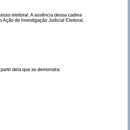
esso eleitoral. A ausência dessa cadeia
Ação de Investigação Judicial Eleitoral,
 partir dela que se demonstra: