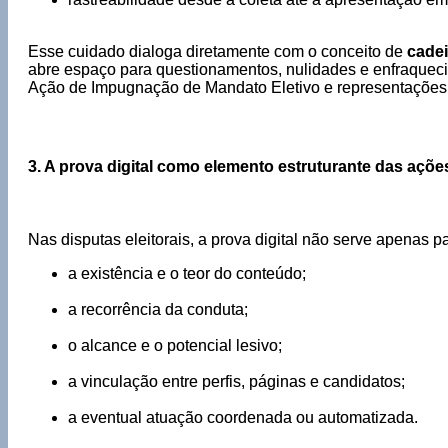
Esse cuidado dialoga diretamente com o conceito de
cadei
abre espaço para questionamentos, nulidades e enfraquecim
Ação de Impugnação de Mandato Eletivo e representações 
3. A prova digital como elemento estruturante das ações
Nas disputas eleitorais, a prova digital não serve apenas pa
a existência e o teor do conteúdo;
a recorrência da conduta;
o alcance e o potencial lesivo;
a vinculação entre perfis, páginas e candidatos;
a eventual atuação coordenada ou automatizada.