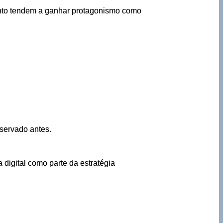
mento tendem a ganhar protagonismo como
eservado antes.
digital como parte da estratégia