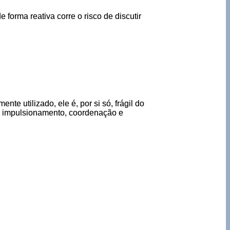
 forma reativa corre o risco de discutir
e utilizado, ele é, por si só, frágil do
ce, impulsionamento, coordenação e