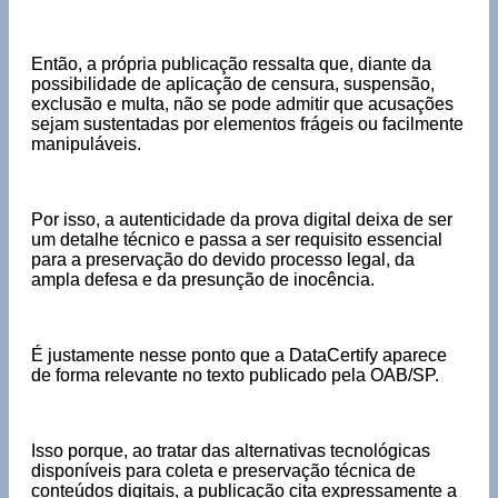
Então, a própria publicação ressalta que, diante da
possibilidade de aplicação de censura, suspensão,
exclusão e multa, não se pode admitir que acusações
sejam sustentadas por elementos frágeis ou facilmente
manipuláveis.
Por isso, a autenticidade da prova digital deixa de ser
um detalhe técnico e passa a ser requisito essencial
para a preservação do devido processo legal, da
ampla defesa e da presunção de inocência.
É justamente nesse ponto que a DataCertify aparece
de forma relevante no texto publicado pela OAB/SP.
Isso porque, ao tratar das alternativas tecnológicas
disponíveis para coleta e preservação técnica de
conteúdos digitais, a publicação cita expressamente a