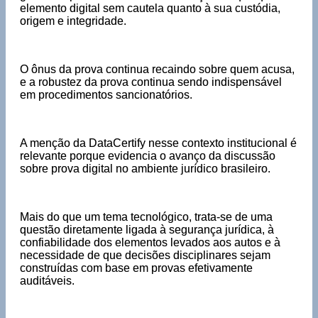
elemento digital sem cautela quanto à sua custódia,
origem e integridade.
O ônus da prova continua recaindo sobre quem acusa,
e a robustez da prova continua sendo indispensável
em procedimentos sancionatórios.
A menção da DataCertify nesse contexto institucional é
relevante porque evidencia o avanço da discussão
sobre prova digital no ambiente jurídico brasileiro.
Mais do que um tema tecnológico, trata-se de uma
questão diretamente ligada à segurança jurídica, à
confiabilidade dos elementos levados aos autos e à
necessidade de que decisões disciplinares sejam
construídas com base em provas efetivamente
auditáveis.