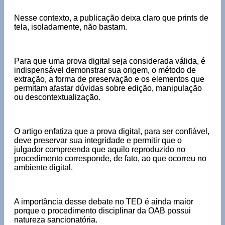
Nesse contexto, a publicação deixa claro que prints de
tela, isoladamente, não bastam.
Para que uma prova digital seja considerada válida, é
indispensável demonstrar sua origem, o método de
extração, a forma de preservação e os elementos que
permitam afastar dúvidas sobre edição, manipulação
ou descontextualização.
O artigo enfatiza que a prova digital, para ser confiável,
deve preservar sua integridade e permitir que o
julgador compreenda que aquilo reproduzido no
procedimento corresponde, de fato, ao que ocorreu no
ambiente digital.
A importância desse debate no TED é ainda maior
porque o procedimento disciplinar da OAB possui
natureza sancionatória.