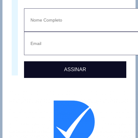
ASSINAR