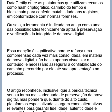
DataCertify entre as plataformas que utilizam recursos
como hash criptográfico, carimbo do tempo e
blockchain para conferir imutabilidade aos registros,
em conformidade com normas forenses.
Ou seja, a ferramenta é indicada no artigo como uma
das possibilidades tecnicamente aptas à preservação
e verificação da integridade da prova digital.
Essa menção é significativa porque reforça uma
compreensão cada vez mais consolidada: em matéria
de prova digital, não basta apenas visualizar o
conteúdo, é necessário assegurar a confiabilidade do
caminho percorrido por ele até sua apresentação no
processo.
O artigo reconhece, inclusive, que a perícia técnica
seria a forma mais adequada de preservação da prova
digital, mas pondera que, diante do alto custo,
plataformas especializadas surgem como alternativas
relevantes para garantir fidelidade, autenticidade e