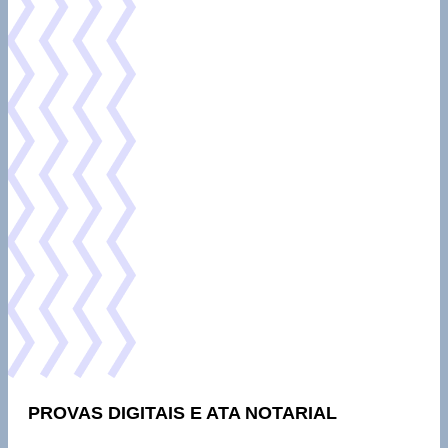
PROVAS DIGITAIS E ATA NOTARIAL