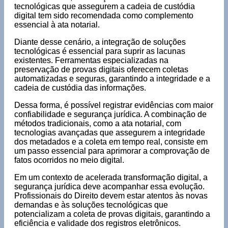
tecnológicas que assegurem a cadeia de custódia
digital tem sido recomendada como complemento
essencial à ata notarial.
Diante desse cenário, a integração de soluções
tecnológicas é essencial para suprir as lacunas
existentes. Ferramentas especializadas na
preservação de provas digitais oferecem coletas
automatizadas e seguras, garantindo a integridade e a
cadeia de custódia das informações.
Dessa forma, é possível registrar evidências com maior
confiabilidade e segurança jurídica. A combinação de
métodos tradicionais, como a ata notarial, com
tecnologias avançadas que assegurem a integridade
dos metadados e a coleta em tempo real, consiste em
um passo essencial para aprimorar a comprovação de
fatos ocorridos no meio digital.
Em um contexto de acelerada transformação digital, a
segurança jurídica deve acompanhar essa evolução.
Profissionais do Direito devem estar atentos às novas
demandas e às soluções tecnológicas que
potencializam a coleta de provas digitais, garantindo a
eficiência e validade dos registros eletrônicos.