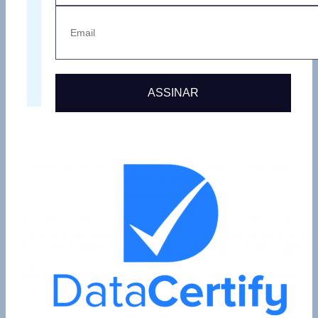
ASSINAR