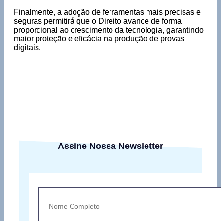
Finalmente, a adoção de ferramentas mais precisas e
seguras permitirá que o Direito avance de forma
proporcional ao crescimento da tecnologia, garantindo
maior proteção e eficácia na produção de provas
digitais.
Assine Nossa Newsletter