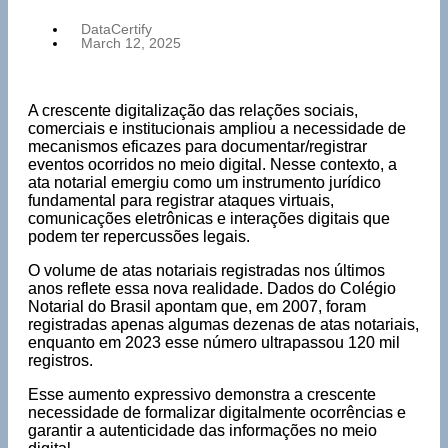
DataCertify
March 12, 2025
A crescente digitalização das relações sociais,
comerciais e institucionais ampliou a necessidade de
mecanismos eficazes para documentar/registrar
eventos ocorridos no meio digital. Nesse contexto, a
ata notarial emergiu como um instrumento jurídico
fundamental para registrar ataques virtuais,
comunicações eletrônicas e interações digitais que
podem ter repercussões legais.
O volume de atas notariais registradas nos últimos
anos reflete essa nova realidade. Dados do Colégio
Notarial do Brasil apontam que, em 2007, foram
registradas apenas algumas dezenas de atas notariais,
enquanto em 2023 esse número ultrapassou 120 mil
registros.
Esse aumento expressivo demonstra a crescente
necessidade de formalizar digitalmente ocorrências e
garantir a autenticidade das informações no meio