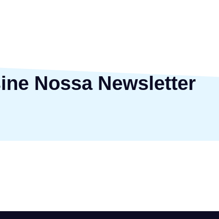
ine Nossa Newsletter