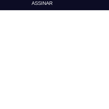
ASSINAR