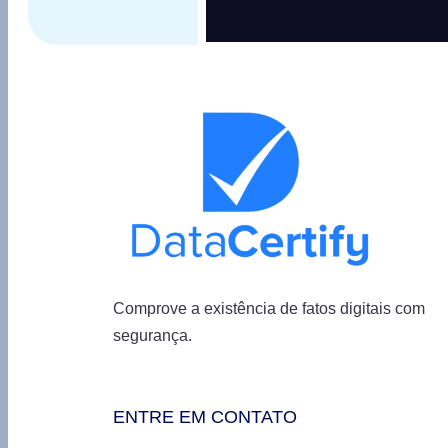
Comprove a existência de fatos digitais com
segurança.
ENTRE EM CONTATO