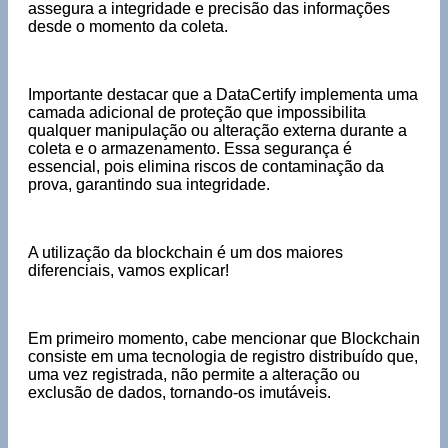
assegura a integridade e precisão das informações
desde o momento da coleta.
Importante destacar que a DataCertify implementa uma
camada adicional de proteção que impossibilita
qualquer manipulação ou alteração externa durante a
coleta e o armazenamento. Essa segurança é
essencial, pois elimina riscos de contaminação da
prova, garantindo sua integridade.
A utilização da blockchain é um dos maiores
diferenciais, vamos explicar!
Em primeiro momento, cabe mencionar que Blockchain
consiste em uma tecnologia de registro distribuído que,
uma vez registrada, não permite a alteração ou
exclusão de dados, tornando-os imutáveis.