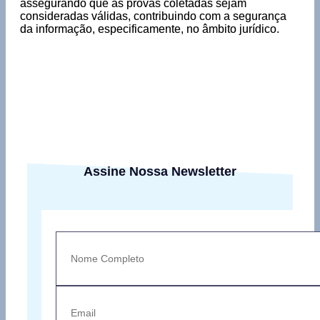
assegurando que as provas coletadas sejam
consideradas válidas, contribuindo com a segurança
da informação, especificamente, no âmbito jurídico.
Assine Nossa Newsletter