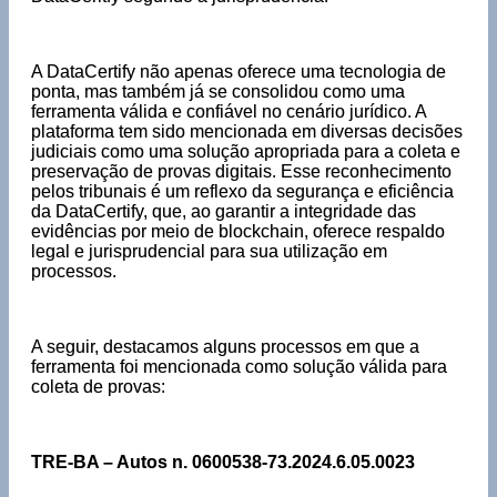
A DataCertify não apenas oferece uma tecnologia de
ponta, mas também já se consolidou como uma
ferramenta válida e confiável no cenário jurídico. A
plataforma tem sido mencionada em diversas decisões
judiciais como uma solução apropriada para a coleta e
preservação de provas digitais. Esse reconhecimento
pelos tribunais é um reflexo da segurança e eficiência
da DataCertify, que, ao garantir a integridade das
evidências por meio de blockchain, oferece respaldo
legal e jurisprudencial para sua utilização em
processos.
A seguir, destacamos alguns processos em que a
ferramenta foi mencionada como solução válida para
coleta de provas:
TRE-BA – Autos n. 0600538-73.2024.6.05.0023