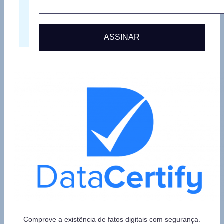
ASSINAR
Comprove a existência de fatos digitais com segurança.