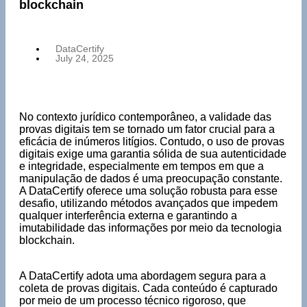
blockchain
DataCertify
July 24, 2025
No contexto jurídico contemporâneo, a validade das
provas digitais tem se tornado um fator crucial para a
eficácia de inúmeros litígios. Contudo, o uso de provas
digitais exige uma garantia sólida de sua autenticidade
e integridade, especialmente em tempos em que a
manipulação de dados é uma preocupação constante.
A DataCertify oferece uma solução robusta para esse
desafio, utilizando métodos avançados que impedem
qualquer interferência externa e garantindo a
imutabilidade das informações por meio da tecnologia
blockchain.
A DataCertify adota uma abordagem segura para a
coleta de provas digitais. Cada conteúdo é capturado
por meio de um processo técnico rigoroso, que