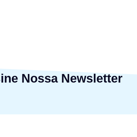
ine Nossa Newsletter