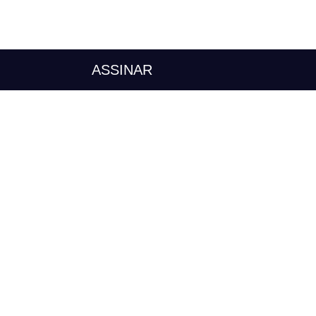
ASSINAR