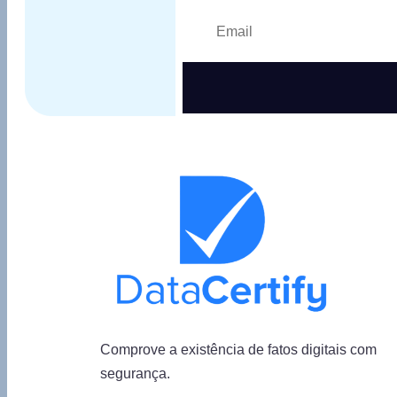
Comprove a existência de fatos digitais com
segurança.