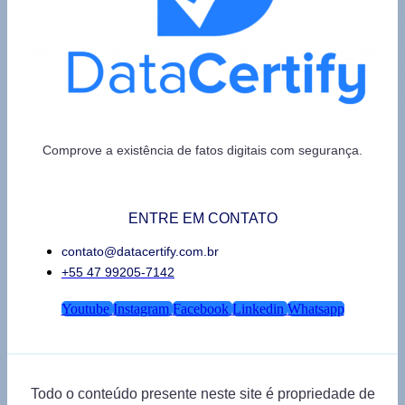
Comprove a existência de fatos digitais com segurança.
ENTRE EM CONTATO
contato@datacertify.com.br
+55 47 99205-7142
Youtube
Instagram
Facebook
Linkedin
Whatsapp
Todo o conteúdo presente neste site é propriedade de