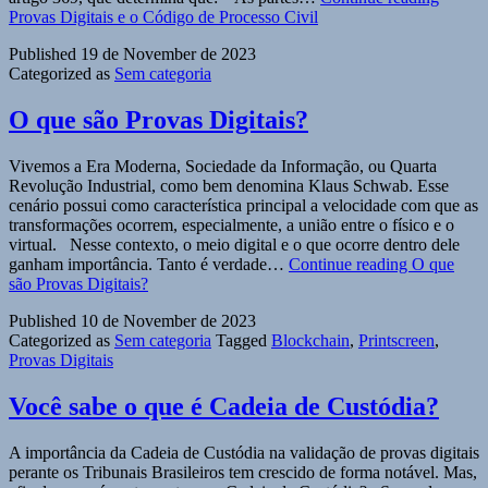
Provas Digitais e o Código de Processo Civil
Published
19 de November de 2023
Categorized as
Sem categoria
O que são Provas Digitais?
Vivemos a Era Moderna, Sociedade da Informação, ou Quarta
Revolução Industrial, como bem denomina Klaus Schwab. Esse
cenário possui como característica principal a velocidade com que as
transformações ocorrem, especialmente, a união entre o físico e o
virtual. Nesse contexto, o meio digital e o que ocorre dentro dele
ganham importância. Tanto é verdade…
Continue reading
O que
são Provas Digitais?
Published
10 de November de 2023
Categorized as
Sem categoria
Tagged
Blockchain
,
Printscreen
,
Provas Digitais
Você sabe o que é Cadeia de Custódia?
A importância da Cadeia de Custódia na validação de provas digitais
perante os Tribunais Brasileiros tem crescido de forma notável. Mas,